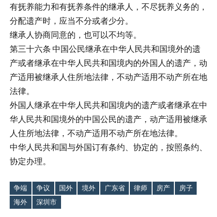
有抚养能力和有抚养条件的继承人，不尽抚养义务的，
分配遗产时，应当不分或者少分。
继承人协商同意的，也可以不均等。
第三十六条 中国公民继承在中华人民共和国境外的遗
产或者继承在中华人民共和国境内的外国人的遗产，动
产适用被继承人住所地法律，不动产适用不动产所在地
法律。
外国人继承在中华人民共和国境内的遗产或者继承在中
华人民共和国境外的中国公民的遗产，动产适用被继承
人住所地法律，不动产适用不动产所在地法律。
中华人民共和国与外国订有条约、协定的，按照条约、
协定办理。
争端
争议
国外
境外
广东省
律师
房产
房子
Tags
海外
深圳市