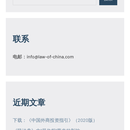
联系
电邮：
info@law-of-china.com
近期文章
下载：《中国外商投资指引》（2020版）