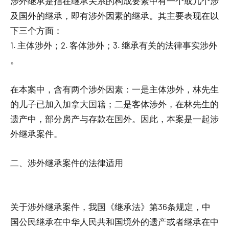
涉外继承是指在继承关系的构成要素中有一个或几个涉
及国外的继承，即有涉外因素的继承。其主要表现在以
下三个方面：
1. 主体涉外；2. 客体涉外；3. 继承有关的法律事实涉外
。
在本案中，含有两个涉外因素：一是主体涉外，林先生
的儿子已加入加拿大国籍；二是客体涉外，在林先生的
遗产中，部分房产与存款在国外。因此，本案是一起涉
外继承案件。
二、涉外继承案件的法律适用
关于涉外继承案件，我国《继承法》第36条规定，中
国公民继承在中华人民共和国境外的遗产或者继承在中