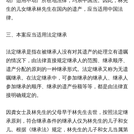
动产适用不动产所在地法律，均系中国法。因此，林先
生的儿女继承林先生在国内的遗产，应当适用中国法
律。
三、本案应当适用法定继承
法定继承是指在被继承人没有对其遗产的处理立有遗嘱
的情况下，由法律直接规定继承人的范围、继承顺序、
遗产分配的原则的一种继承形式。法定继承又称为无遗
嘱继承。在法定继承中，可参加继承的继承人、继承人
参加继承的顺序、继承的遗产份额等等，都是由法律直
接明确规定的。
因龚女士及林先生的父母早于林先生去世，按照法定继
承原则，符合继承条件的继承人仅为林先生的儿子和女
儿。根据《继承法》规定，林先生的儿子和女儿当属第