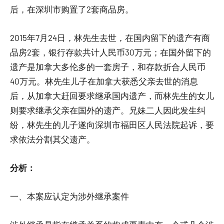
后，在深圳市购置了2套商品房。
2015年7月24日，林先生去世，在国内留下的遗产有商
品房2套，银行存款共计人民币30万元；在国外留下的
遗产是加拿大多伦多的一套房子，和存款折合人民币
40万元。林先生儿子在加拿大获悉父亲去世的消息
后，从加拿大赶回要求继承国内遗产，而林先生的女儿
则要求继承父亲在国外的遗产。兄妹二人因此发生纠
纷，林先生的儿子遂向深圳市福田区人民法院起诉，要
求依法分割其父遗产。
分析：
一、本案应认定为涉外继承案件