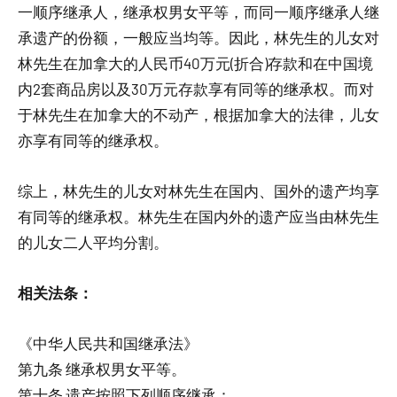
一顺序继承人，继承权男女平等，而同一顺序继承人继
承遗产的份额，一般应当均等。因此，林先生的儿女对
林先生在加拿大的人民币40万元(折合)存款和在中国境
内2套商品房以及30万元存款享有同等的继承权。而对
于林先生在加拿大的不动产，根据加拿大的法律，儿女
亦享有同等的继承权。
综上，林先生的儿女对林先生在国内、国外的遗产均享
有同等的继承权。林先生在国内外的遗产应当由林先生
的儿女二人平均分割。
相关法条：
《中华人民共和国继承法》
第九条 继承权男女平等。
第十条 遗产按照下列顺序继承：