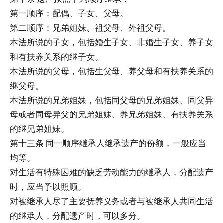
第一顺序：配偶、子女、父母。
第二顺序：兄弟姐妹、祖父母、外祖父母。
本法所说的子女，包括婚生子女、非婚生子女、养子女
和有扶养关系的继子女。
本法所说的父母，包括生父母、养父母和有扶养关系的
继父母。
本法所说的兄弟姐妹，包括同父母的兄弟姐妹、同父异
母或者同母异父的兄弟姐妹、养兄弟姐妹、有扶养关系
的继兄弟姐妹。
第十三条 同一顺序继承人继承遗产的份额，一般应当
均等。
对生活有特殊困难的缺乏劳动能力的继承人，分配遗产
时，应当予以照顾。
对被继承人尽了主要抚养义务或者与被继承人共同生活
的继承人，分配遗产时，可以多分。