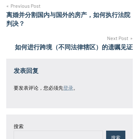
文
Previous Post
离婚并分割国内与国外的房产，如何执行法院
章
判决？
导
Next Post
航
如何进行跨境（不同法律辖区）的遗嘱见证
发表回复
要发表评论，您必须先
登录
。
搜索
搜索