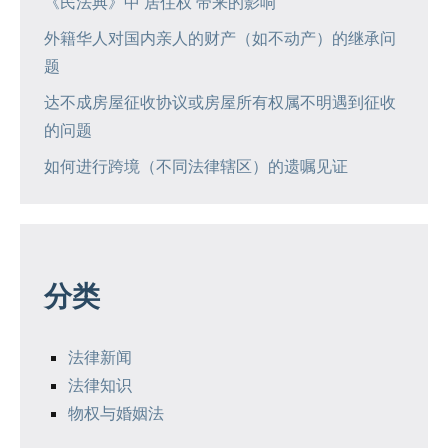
《民法典》中“居住权”带来的影响
外籍华人对国内亲人的财产（如不动产）的继承问
题
达不成房屋征收协议或房屋所有权属不明遇到征收
的问题
如何进行跨境（不同法律辖区）的遗嘱见证
分类
法律新闻
法律知识
物权与婚姻法