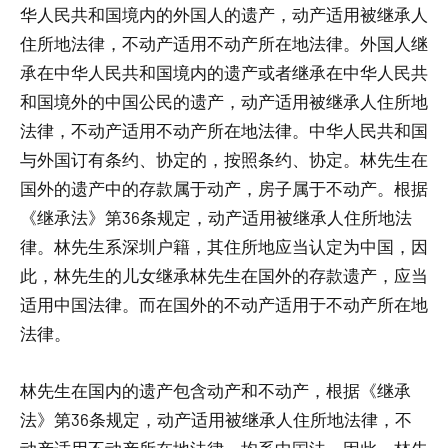
华人民共和国境内的外国人的遗产，动产适用被继承人
住所地法律，不动产适用不动产所在地法律。外国人继
承在中华人民共和国境内的遗产或者继承在中华人民共
和国境外的中国公民的遗产，动产适用被继承人住所地
法律，不动产适用不动产所在地法律。中华人民共和国
与外国订有条约、协定的，按照条约、协定。林先生在
国外的遗产中的存款属于动产，房子属于不动产。根据
《继承法》第36条规定，动产适用被继承人住所地法
律。林先生系深圳户籍，其住所地应当认定为中国，因
此，林先生的儿女继承林先生在国外的存款遗产，应当
适用中国法律。而在国外的不动产适用于不动产所在地
法律。
林先生在国内的遗产包含动产和不动产，根据《继承
法》第36条规定，动产适用被继承人住所地法律，不